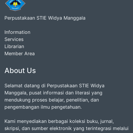
Perpustakaan STIE Widya Manggala
Information
Services
Librarian
Member Area
About Us
Selamat datang di Perpustakaan STIE Widya
Manggala, pusat informasi dan literasi yang
mendukung proses belajar, penelitian, dan
pengembangan ilmu pengetahuan.
Kami menyediakan berbagai koleksi buku, jurnal,
skripsi, dan sumber elektronik yang terintegrasi melalui