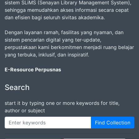
sistem SLiMS (Senayan Library Management System),
sehingga memudahkan akses informasi secara cepat
dan efisien bagi seluruh sivitas akademika.
Dengan layanan ramah, fasilitas yang nyaman, dan
sistem pencarian digital yang ter-update,
perpustakaan kami berkomitmen menjadi ruang belajar
yang terbuka, inklusif, dan inspiratif.
E-Resource Perpusnas
Search
start it by typing one or more keywords for title,
author or subject
Find Collection