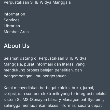
Perpustakaan STIE Widya Manggala
Information
Services
Librarian
Member Area
About Us
Selamat datang di Perpustakaan STIE Widya
Manggala, pusat informasi dan literasi yang
mendukung proses belajar, penelitian, dan
pengembangan ilmu pengetahuan.
Kami menyediakan berbagai koleksi buku, jurnal,
skripsi, dan sumber elektronik yang terintegrasi melalui
sistem SLiMS (Senayan Library Management System),
sehingga memudahkan akses informasi secara cepat