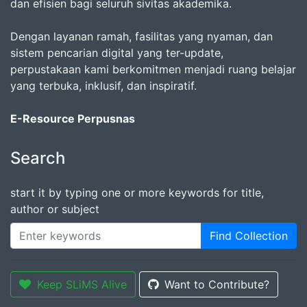
dan efisien bagi seluruh sivitas akademika.
Dengan layanan ramah, fasilitas yang nyaman, dan
sistem pencarian digital yang ter-update,
perpustakaan kami berkomitmen menjadi ruang belajar
yang terbuka, inklusif, dan inspiratif.
E-Resource Perpusnas
Search
start it by typing one or more keywords for title,
author or subject
Find Collection
Keep SLiMS Alive
Want to Contribute?