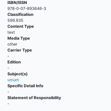
ISBN/ISSN
978-0-07-893646-3
Classification
599.935
Content Type
text
Media Type
other
Carrier Type
-
Edition
-
Subject(s)
umum
Specific Detail Info
-
Statement of Responsibility
-