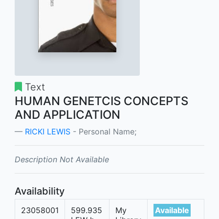
Text
HUMAN GENETCIS CONCEPTS
AND APPLICATION
RICKI LEWIS
- Personal Name;
Description Not Available
Availability
23058001
599.935
My
Available