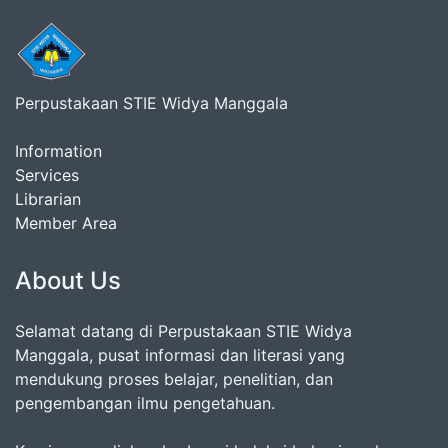
Perpustakaan STIE Widya Manggala
Information
Services
Librarian
Member Area
About Us
Selamat datang di Perpustakaan STIE Widya
Manggala, pusat informasi dan literasi yang
mendukung proses belajar, penelitian, dan
pengembangan ilmu pengetahuan.