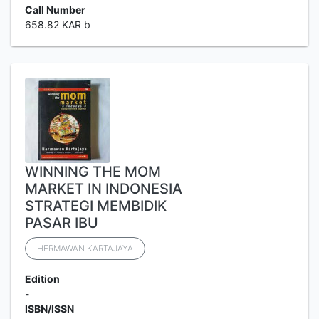
Call Number
658.82 KAR b
WINNING THE MOM
MARKET IN INDONESIA
STRATEGI MEMBIDIK
PASAR IBU
HERMAWAN KARTAJAYA
Edition
-
ISBN/ISSN