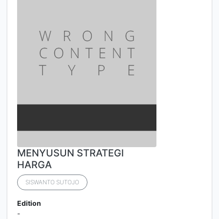
MENYUSUN STRATEGI
HARGA
SISWANTO SUTOJO
Edition
-