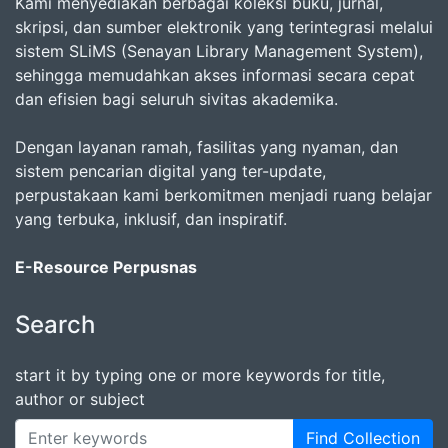
Kami menyediakan berbagai koleksi buku, jurnal,
skripsi, dan sumber elektronik yang terintegrasi melalui
sistem SLiMS (Senayan Library Management System),
sehingga memudahkan akses informasi secara cepat
dan efisien bagi seluruh sivitas akademika.
Dengan layanan ramah, fasilitas yang nyaman, dan
sistem pencarian digital yang ter-update,
perpustakaan kami berkomitmen menjadi ruang belajar
yang terbuka, inklusif, dan inspiratif.
E-Resource Perpusnas
Search
start it by typing one or more keywords for title,
author or subject
Find Collection