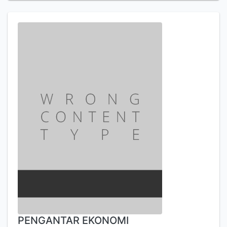
PENGANTAR EKONOMI